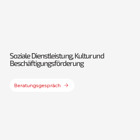
Soziale Dienstleistung, Kultur und
Beschäftigungsförderung
Beratungsgespräch